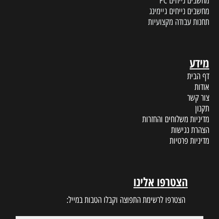
מחשבים נייחים PC
מחשבים נייחים גיימינג
תחנות עבודה מקצועיות
מידע
דף הבית
אודות
צור קשר
תקנון
מדיניות משלוחים והחזרות
הצהרת נגישות
מדיניות פרטיות
הצטרפו אלינו
הצטרפו לרשימת התפוצה וקבלו הטבות במייל: