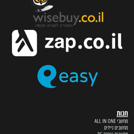
חנות
מחשבי ALL IN ONE
מחשבים ניידים