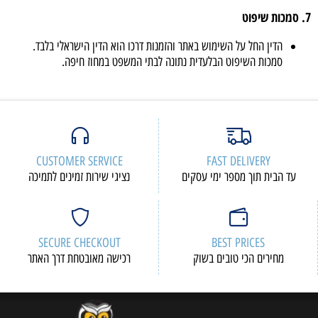
7. סמכות שיפוט
הדין החל על השימוש באתר והזמנות דרכו הוא הדין הישראלי בלבד.
סמכות השיפוט הבלעדית נתונה לבתי המשפט במחוז חיפה.
CUSTOMER SERVICE
FAST DELIVERY
עד הבית תוך מספר ימי עסקים
נציגי שירות זמינים לתמיכה
SECURE CHECKOUT
BEST PRICES
מחירים הכי טובים בשוק
רכישה מאובטחת דרך האתר