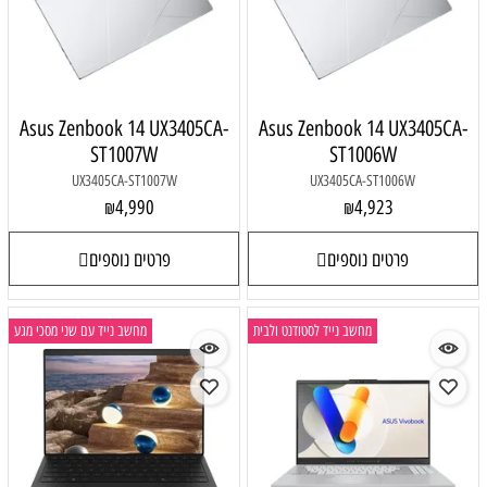
Asus Zenbook 14 UX3405CA-
Asus Zenbook 14 UX3405CA-
ST1007W
ST1006W
UX3405CA-ST1007W
UX3405CA-ST1006W
4,990
4,923
₪
₪
פרטים נוספים
פרטים נוספים
מחשב נייד לסטודנט ולבית
מחשב נייד עם שני מסכי מגע