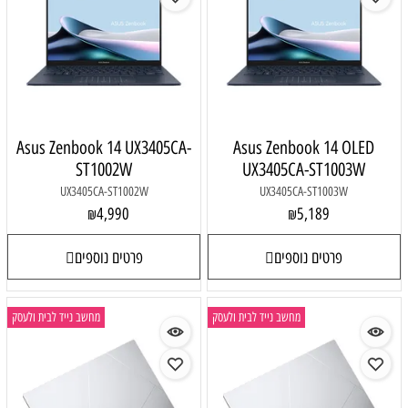
Asus Zenbook 14 UX3405CA-
Asus Zenbook 14 OLED
ST1002W
UX3405CA-ST1003W
UX3405CA-ST1002W
UX3405CA-ST1003W
4,990
5,189
₪
₪
פרטים נוספים
פרטים נוספים
מחשב נייד לבית ולעסק
מחשב נייד לבית ולעסק