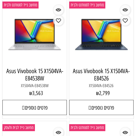
מחשב נייד לסטודנט ולבית
מחשב נייד לסטודנט ולבית
Asus Vivobook 15 X1504VA-
Asus Vivobook 15 X1504VA-
E84538W
E84526
X1504VA-E84538W
X1504VA-E84526
3,563
2,799
₪
₪
פרטים נוספים
פרטים נוספים
מחשב נייד לסטודנט ולבית
מחשב נייד לבית ולעסק