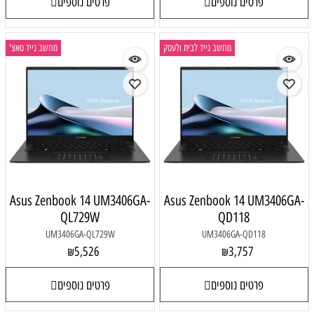
פרטים נוספים
פרטים נוספים
מחשב נייד לבית ולעסק
מחשב נייד טאצ'
Asus Zenbook 14 UM3406GA-
Asus Zenbook 14 UM3406GA-
QL729W
QD118
UM3406GA-QL729W
UM3406GA-QD118
5,526
3,757
₪
₪
פרטים נוספים
פרטים נוספים