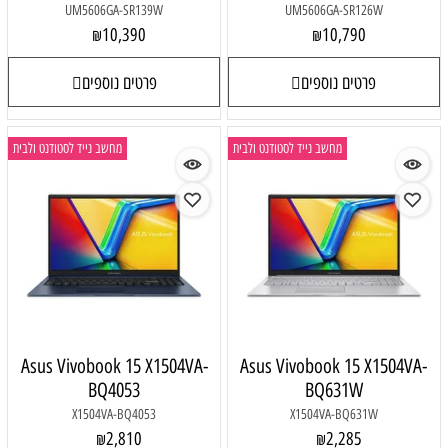
UM5606GA-SR139W
UM5606GA-SR126W
10,390
10,790
₪
₪
פרטים נוספים
פרטים נוספים
מחשב נייד לסטודנט ולבית
מחשב נייד לסטודנט ולבית
Asus Vivobook 15 X1504VA-
Asus Vivobook 15 X1504VA-
BQ4053
BQ631W
X1504VA-BQ4053
X1504VA-BQ631W
2,810
2,285
₪
₪