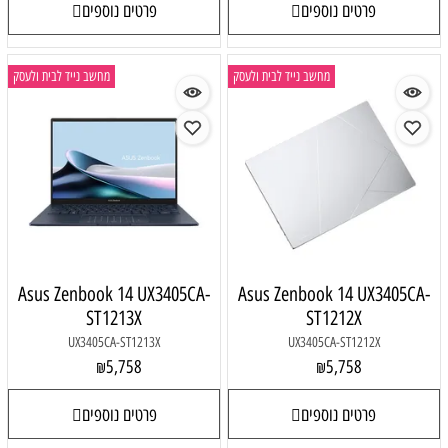
פרטים נוספים
פרטים נוספים
מחשב נייד לבית ולעסק
מחשב נייד לבית ולעסק
Asus Zenbook 14 UX3405CA-
Asus Zenbook 14 UX3405CA-
ST1213X
ST1212X
UX3405CA-ST1213X
UX3405CA-ST1212X
5,758
5,758
₪
₪
פרטים נוספים
פרטים נוספים