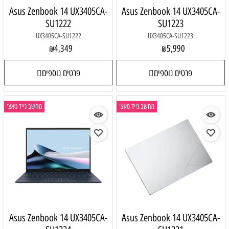
Asus Zenbook 14 UX3405CA-
Asus Zenbook 14 UX3405CA-
SU1222
SU1223
UX3405CA-SU1222
UX3405CA-SU1223
4,349
5,990
₪
₪
פרטים נוספים
פרטים נוספים
מחשב נייד טאצ'
מחשב נייד טאצ'
Asus Zenbook 14 UX3405CA-
Asus Zenbook 14 UX3405CA-