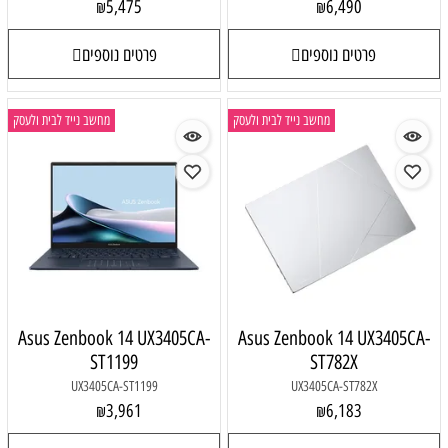
5,475
6,490
₪
₪
פרטים נוספים
פרטים נוספים
מחשב נייד לבית ולעסק
מחשב נייד לבית ולעסק
Asus Zenbook 14 UX3405CA-
Asus Zenbook 14 UX3405CA-
ST1199
ST782X
UX3405CA-ST1199
UX3405CA-ST782X
3,961
6,183
₪
₪