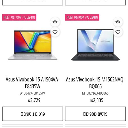
מחשב נייד לסטודנט ולבית
מחשב נייד לסטודנט ולבית
Asus Vivobook 15 A1504VA-
Asus Vivobook 15 M1502NAQ-
E8435W
BQ065
A1504VA-E8435W
M1502NAQ-BQ065
3,729
2,335
₪
₪
פרטים נוספים
פרטים נוספים