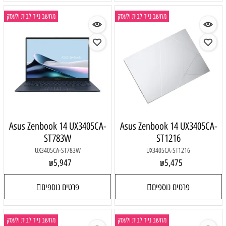
מחשב נייד לבית ולעסק
מחשב נייד לבית ולעסק
Asus Zenbook 14 UX3405CA-
Asus Zenbook 14 UX3405CA-
ST783W
ST1216
UX3405CA-ST783W
UX3405CA-ST1216
5,947
5,475
₪
₪
פרטים נוספים
פרטים נוספים
מחשב נייד לבית ולעסק
מחשב נייד לבית ולעסק