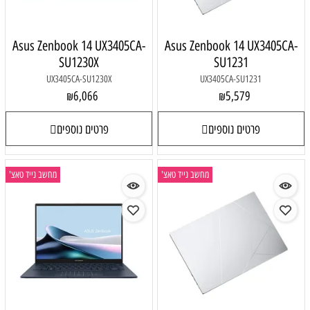
Asus Zenbook 14 UX3405CA-
Asus Zenbook 14 UX3405CA-
SU1230X
SU1231
UX3405CA-SU1230X
UX3405CA-SU1231
6,066
5,579
₪
₪
פרטים נוספים
פרטים נוספים
מחשב נייד טאצ'
מחשב נייד טאצ'