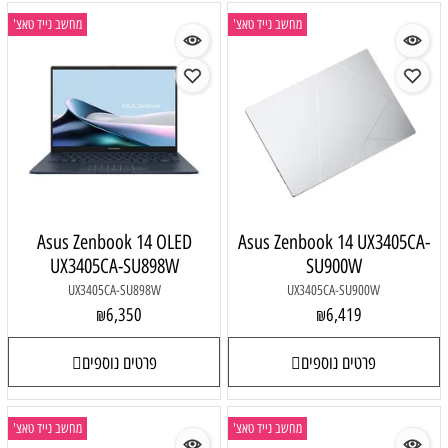
מחשב נייד טאצ'
מחשב נייד טאצ'
Asus Zenbook 14 OLED
Asus Zenbook 14 UX3405CA-
UX3405CA-SU898W
SU900W
UX3405CA-SU898W
UX3405CA-SU900W
6,350
6,419
₪
₪
פרטים נוספים
פרטים נוספים
מחשב נייד טאצ'
מחשב נייד טאצ'