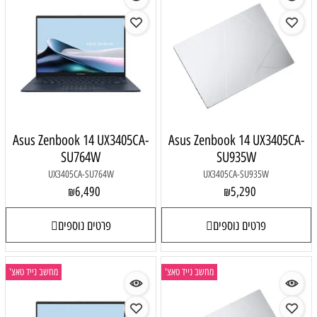
Asus Zenbook 14 UX3405CA-
Asus Zenbook 14 UX3405CA-
SU764W
SU935W
UX3405CA-SU764W
UX3405CA-SU935W
6,490
5,290
₪
₪
פרטים נוספים
פרטים נוספים
מחשב נייד טאצ'
מחשב נייד טאצ'