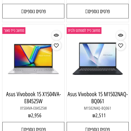
פרטים נוספים
פרטים נוספים
מחשב נייד לסטודנט ולבית
מחשב נייד טאצ'
Asus Vivobook 15 X1504VA-
Asus Vivobook 15 M1502NAQ-
E84525W
BQ061
X1504VA-E84525W
M1502NAQ-BQ061
2,956
2,511
₪
₪
פרטים נוספים
פרטים נוספים