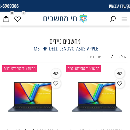
052-6869366
0
0
מחשבים ניידים
MSI
HP
DELL
LENOVO
ASUS
APPLE
/
קטלוג
מחשבים ניידים
מחשב נייד לסטודנט ולבית
מחשב נייד לסטודנט ולבית