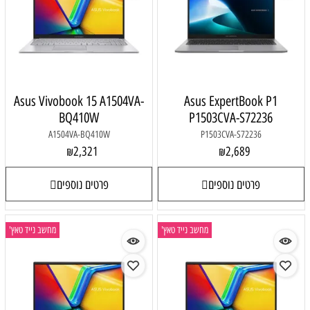
Asus Vivobook 15 A1504VA-
Asus ExpertBook P1
BQ410W
P1503CVA-S72236
A1504VA-BQ410W
P1503CVA-S72236
2,321
2,689
₪
₪
פרטים נוספים
פרטים נוספים
מחשב נייד טאץ'
מחשב נייד טאץ'