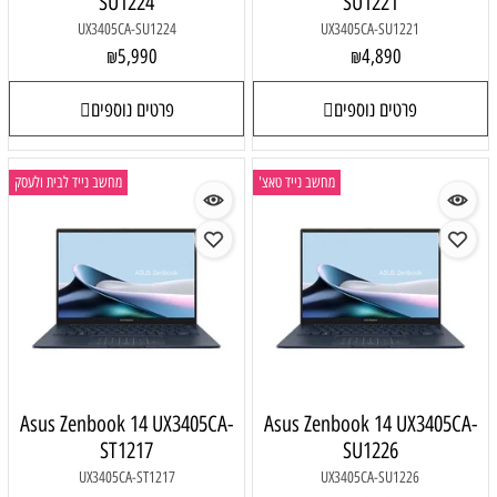
SU1224
SU1221
UX3405CA-SU1224
UX3405CA-SU1221
5,990
4,890
₪
₪
פרטים נוספים
פרטים נוספים
מחשב נייד טאצ'
מחשב נייד לבית ולעסק
Asus Zenbook 14 UX3405CA-
Asus Zenbook 14 UX3405CA-
ST1217
SU1226
UX3405CA-ST1217
UX3405CA-SU1226