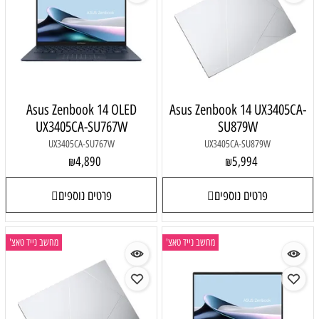
Asus Zenbook 14 OLED
Asus Zenbook 14 UX3405CA-
UX3405CA-SU767W
SU879W
UX3405CA-SU767W
UX3405CA-SU879W
4,890
5,994
₪
₪
פרטים נוספים
פרטים נוספים
מחשב נייד טאצ'
מחשב נייד טאצ'