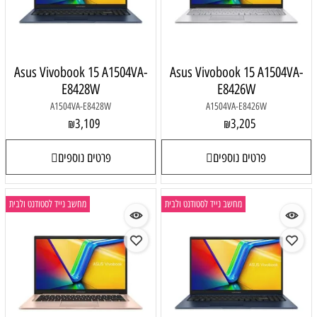
Asus Vivobook 15 A1504VA-
Asus Vivobook 15 A1504VA-
E8428W
E8426W
A1504VA-E8428W
A1504VA-E8426W
3,109
3,205
₪
₪
פרטים נוספים
פרטים נוספים
מחשב נייד לסטודנט ולבית
מחשב נייד לסטודנט ולבית