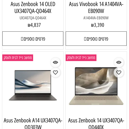
Asus Zenbook 14 OLED
Asus Vivobook 14 A1404VA-
UX3407QA-QD464X
EB090W
UX3407QA-QD464X
A1404VA-EB090W
4,837
3,390
₪
₪
פרטים נוספים
פרטים נוספים
מחשב נייד לבית ולעסק
מחשב נייד לבית ולעסק
Asus Zenbook A14 UX3407QA-
Asus Zenbook 14 UX3407QA-
QD303W
QD440X