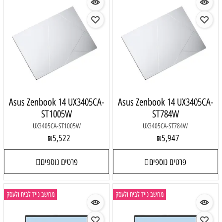
Asus Zenbook 14 UX3405CA-
Asus Zenbook 14 UX3405CA-
ST1005W
ST784W
UX3405CA-ST1005W
UX3405CA-ST784W
5,522
5,947
₪
₪
פרטים נוספים
פרטים נוספים
מחשב נייד לבית ולעסק
מחשב נייד לבית ולעסק