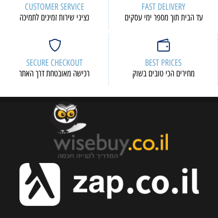
CUSTOMER SERVICE
FAST DELIVERY
עד הבית תוך מספר ימי עסקים
נציגי שירות זמינים לתמיכה
SECURE CHECKOUT
BEST PRICES
מחירים הכי טובים בשוק
רכישה מאובטחת דרך האתר