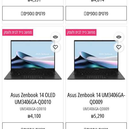
פרטים נוספים
פרטים נוספים
מחשב נייד לבית ולעסק
מחשב נייד לבית ולעסק
Asus Zenbook 14 OLED
Asus Zenbook 14 UM3406GA-
UM3406GA-QD010
QD009
UM3406GA-QD010
UM3406GA-QD009
4,100
5,290
₪
₪