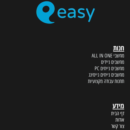
חנות
מחשבי ALL IN ONE
מחשבים ניידים
מחשבים נייחים PC
מחשבים נייחים גיימינג
תחנות עבודה מקצועיות
מידע
דף הבית
אודות
צור קשר